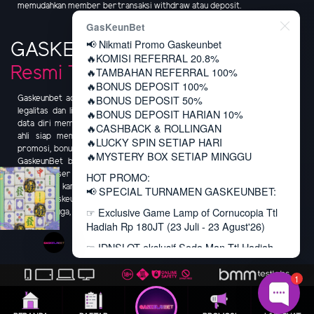
memudahkan member bertransaksi withdraw atau deposit.
GasKeunBet
📢 Nikmati Promo Gaskeunbet
GASKEUNBET
Betting Online
🔥KOMISI REFERRAL 20.8%
Resmi Terpercaya
🔥TAMBAHAN REFERRAL 100%
🔥BONUS DEPOSIT 100%
🔥BONUS DEPOSIT 50%
Gaskeunbet adalah
situs betting online resmi terpercaya
yang memiliki
legalitas dan lisensi dari BMM Testlabs sehingga menjamin kerahasiaan
🔥BONUS DEPOSIT HARIAN 10%
data diri member. Dilengkapi dengan pusat bantuan 24 jam oleh tenaga
🔥CASHBACK & ROLLINGAN
ahli siap membantu member kapan saja. Jangan lewatkan berbagai
🔥LUCKY SPIN SETIAP HARI
promosi, bonus dan event berhadiah untuk menguntungkan member yang
🔥MYSTERY BOX SETIAP MINGGU
GaskeunBet bagikan setiap harinya. Nikmati seluruh fasilitas ini hanya
dengan 1 user ID. Proses pendaftaran yang mudah dan cepat juga menjadi
HOT PROMO:
keunggulan kami. Kepuasan dan Kenyamanan member menjadi prioritas
📢 SPECIAL TURNAMEN GASKEUNBET:
utama GaskeunBet. Tunggu apa lagi, Gabung bersama GaskeunBet
☞ Exclusive Game Lamp of Cornucopia Ttl
sekarang juga, raih keuntungan berlimpah disini.
Hadiah Rp 180JT (23 Juli - 23 Agust'26)
☞ IDNSLOT ekslusif Soda Man Ttl Hadiah
Rp 180JT ( 09 Juli - 09 Agust'26)
1
☞ Turnamen Spesial Agustus 2026 ttl
hadiah 222JT (1 agustus - 8 Agustus'26)
Copyright © - GASKUENBET. Seluruh hak cipta dilindungi