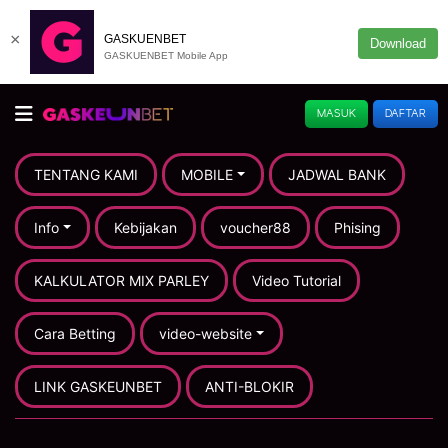
×
GASKUENBET
Download
GASKUENBET Mobile App
MASUK
DAFTAR
TENTANG KAMI
MOBILE
JADWAL BANK
Info
Kebijakan
voucher88
Phising
KALKULATOR MIX PARLEY
Video Tutorial
Cara Betting
video-website
LINK GASKEUNBET
ANTI-BLOKIR