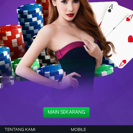
MAIN SEKARANG
TENTANG KAMI
MOBILE